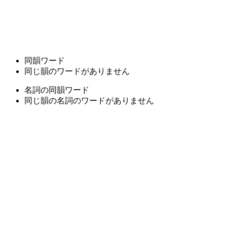
同韻ワード
同じ韻のワードがありません
名詞の同韻ワード
同じ韻の名詞のワードがありません