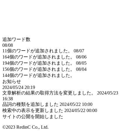
追加ワード数
08/08
11個のワードが追加されました。
08/07
164個のワードが追加されました。
08/06
194個のワードが追加されました。
08/05
156個のワードが追加されました。
08/04
144個のワードが追加されました。
お知らせ
2024/05/24 20:19
文章解析の結果の取得方法を変更しました。
2024/05/23
16:38
品詞の種類を追加しました
2024/05/22 10:00
検索中の表示を更新しました
2024/05/22 00:00
サイトの公開を開始しました
©2023 RedinC Co., Ltd.