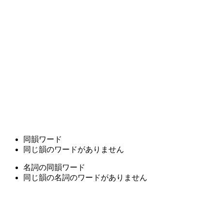
同韻ワード
同じ韻のワードがありません
名詞の同韻ワード
同じ韻の名詞のワードがありません