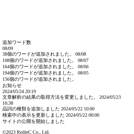
追加ワード数
08/09
38個のワードが追加されました。
08/08
108個のワードが追加されました。
08/07
164個のワードが追加されました。
08/06
194個のワードが追加されました。
08/05
156個のワードが追加されました。
お知らせ
2024/05/24 20:19
文章解析の結果の取得方法を変更しました。
2024/05/23
16:38
品詞の種類を追加しました
2024/05/22 10:00
検索中の表示を更新しました
2024/05/22 00:00
サイトの公開を開始しました
©2023 RedinC Co., Ltd.