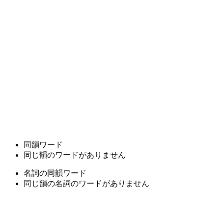
同韻ワード
同じ韻のワードがありません
名詞の同韻ワード
同じ韻の名詞のワードがありません