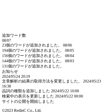
追加ワード数
08/07
23個のワードが追加されました。
08/06
194個のワードが追加されました。
08/05
156個のワードが追加されました。
08/04
144個のワードが追加されました。
08/03
131個のワードが追加されました。
お知らせ
2024/05/24 20:19
文章解析の結果の取得方法を変更しました。
2024/05/23
16:38
品詞の種類を追加しました
2024/05/22 10:00
検索中の表示を更新しました
2024/05/22 00:00
サイトの公開を開始しました
©2023 RedinC Co., Ltd.