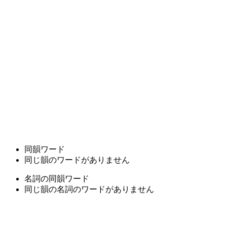
同韻ワード
同じ韻のワードがありません
名詞の同韻ワード
同じ韻の名詞のワードがありません