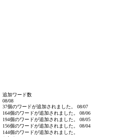
追加ワード数
08/08
37個のワードが追加されました。
08/07
164個のワードが追加されました。
08/06
194個のワードが追加されました。
08/05
156個のワードが追加されました。
08/04
144個のワードが追加されました。