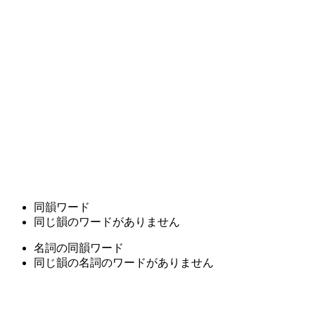
同韻ワード
同じ韻のワードがありません
名詞の同韻ワード
同じ韻の名詞のワードがありません