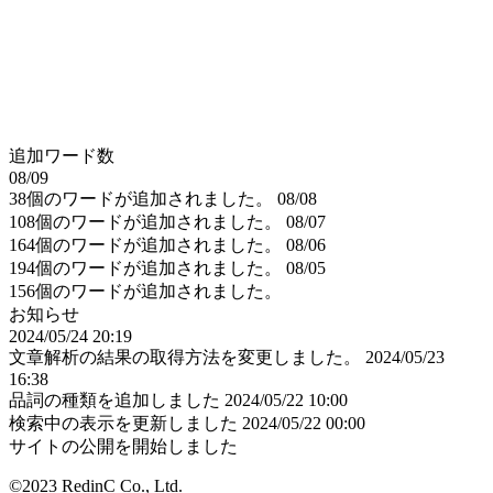
追加ワード数
08/09
38個のワードが追加されました。
08/08
108個のワードが追加されました。
08/07
164個のワードが追加されました。
08/06
194個のワードが追加されました。
08/05
156個のワードが追加されました。
お知らせ
2024/05/24 20:19
文章解析の結果の取得方法を変更しました。
2024/05/23
16:38
品詞の種類を追加しました
2024/05/22 10:00
検索中の表示を更新しました
2024/05/22 00:00
サイトの公開を開始しました
©2023 RedinC Co., Ltd.