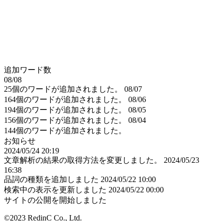
追加ワード数
08/08
25個のワードが追加されました。
08/07
164個のワードが追加されました。
08/06
194個のワードが追加されました。
08/05
156個のワードが追加されました。
08/04
144個のワードが追加されました。
お知らせ
2024/05/24 20:19
文章解析の結果の取得方法を変更しました。
2024/05/23
16:38
品詞の種類を追加しました
2024/05/22 10:00
検索中の表示を更新しました
2024/05/22 00:00
サイトの公開を開始しました
©2023 RedinC Co., Ltd.