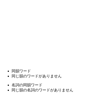
同韻ワード
同じ韻のワードがありません
名詞の同韻ワード
同じ韻の名詞のワードがありません