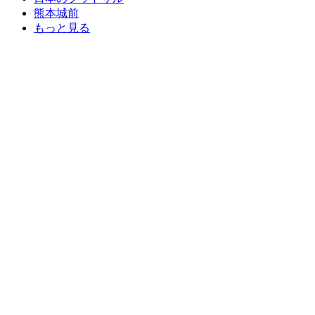
熊本城前
もっと見る