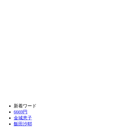
新着ワード
6669円
金城恵子
飯田沙耶