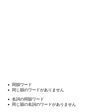
同韻ワード
同じ韻のワードがありません
名詞の同韻ワード
同じ韻の名詞のワードがありません