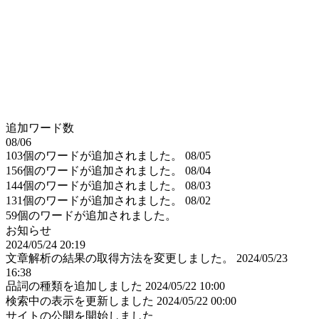
追加ワード数
08/06
103個のワードが追加されました。
08/05
156個のワードが追加されました。
08/04
144個のワードが追加されました。
08/03
131個のワードが追加されました。
08/02
59個のワードが追加されました。
お知らせ
2024/05/24 20:19
文章解析の結果の取得方法を変更しました。
2024/05/23
16:38
品詞の種類を追加しました
2024/05/22 10:00
検索中の表示を更新しました
2024/05/22 00:00
サイトの公開を開始しました