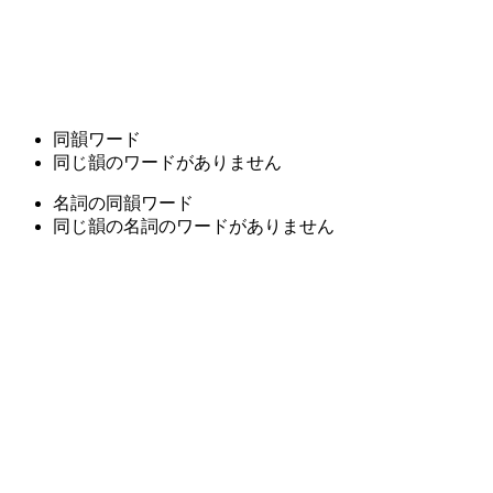
同韻ワード
同じ韻のワードがありません
名詞の同韻ワード
同じ韻の名詞のワードがありません