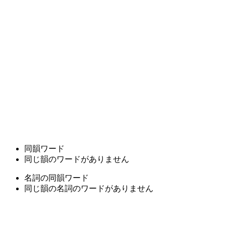
同韻ワード
同じ韻のワードがありません
名詞の同韻ワード
同じ韻の名詞のワードがありません