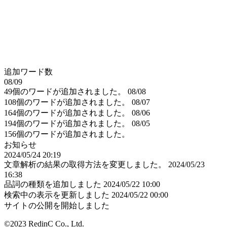
追加ワード数
08/09
49個のワードが追加されました。
08/08
108個のワードが追加されました。
08/07
164個のワードが追加されました。
08/06
194個のワードが追加されました。
08/05
156個のワードが追加されました。
お知らせ
2024/05/24 20:19
文章解析の結果の取得方法を変更しました。
2024/05/23
16:38
品詞の種類を追加しました
2024/05/22 10:00
検索中の表示を更新しました
2024/05/22 00:00
サイトの公開を開始しました
©2023 RedinC Co., Ltd.