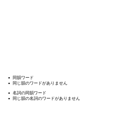
同韻ワード
同じ韻のワードがありません
名詞の同韻ワード
同じ韻の名詞のワードがありません