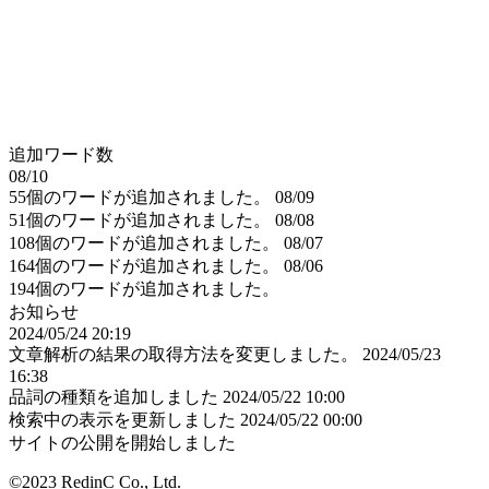
追加ワード数
08/10
55個のワードが追加されました。
08/09
51個のワードが追加されました。
08/08
108個のワードが追加されました。
08/07
164個のワードが追加されました。
08/06
194個のワードが追加されました。
お知らせ
2024/05/24 20:19
文章解析の結果の取得方法を変更しました。
2024/05/23
16:38
品詞の種類を追加しました
2024/05/22 10:00
検索中の表示を更新しました
2024/05/22 00:00
サイトの公開を開始しました
©2023 RedinC Co., Ltd.