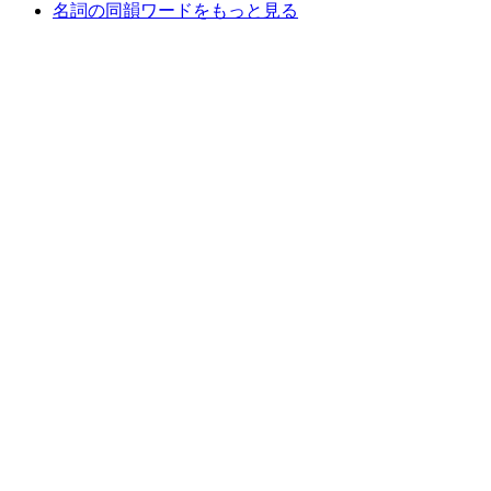
名詞の同韻ワードをもっと見る