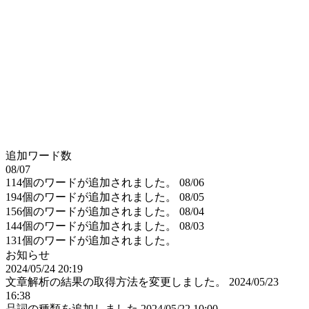
追加ワード数
08/07
114個のワードが追加されました。
08/06
194個のワードが追加されました。
08/05
156個のワードが追加されました。
08/04
144個のワードが追加されました。
08/03
131個のワードが追加されました。
お知らせ
2024/05/24 20:19
文章解析の結果の取得方法を変更しました。
2024/05/23
16:38
品詞の種類を追加しました
2024/05/22 10:00