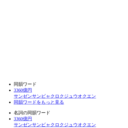
同韻ワード
3360億円
サンゼンサンビャクロクジュウオクエン
同韻ワードをもっと見る
名詞の同韻ワード
3360億円
サンゼンサンビャクロクジュウオクエン