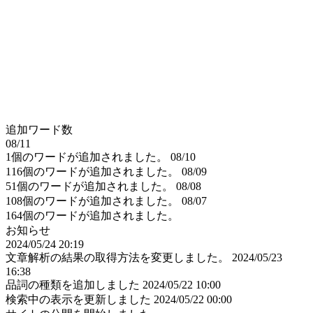
追加ワード数
08/11
1個のワードが追加されました。
08/10
116個のワードが追加されました。
08/09
51個のワードが追加されました。
08/08
108個のワードが追加されました。
08/07
164個のワードが追加されました。
お知らせ
2024/05/24 20:19
文章解析の結果の取得方法を変更しました。
2024/05/23
16:38
品詞の種類を追加しました
2024/05/22 10:00
検索中の表示を更新しました
2024/05/22 00:00