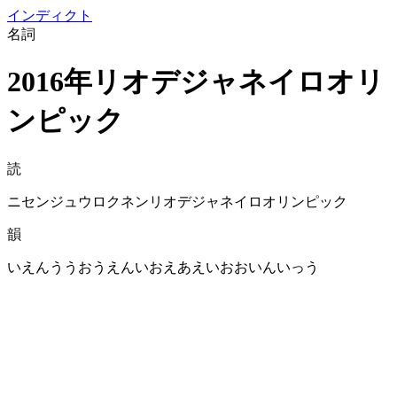
イン
ディクト
名詞
2016年リオデジャネイロオリ
ンピック
読
ニセンジュウロクネンリオデジャネイロオリンピック
韻
いえんううおうえんいおえあえいおおいんいっう