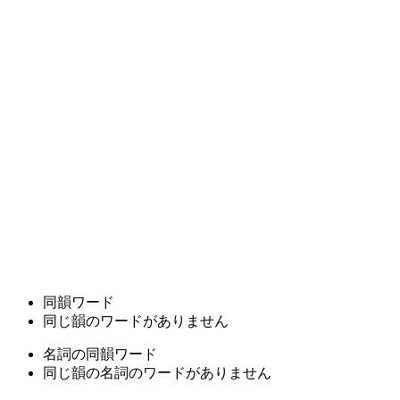
同韻ワード
同じ韻のワードがありません
名詞の同韻ワード
同じ韻の名詞のワードがありません