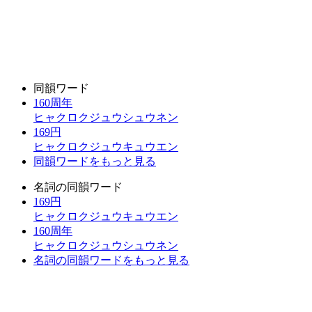
同韻ワード
160周年
ヒャクロクジュウシュウネン
169円
ヒャクロクジュウキュウエン
同韻ワードをもっと見る
名詞の同韻ワード
169円
ヒャクロクジュウキュウエン
160周年
ヒャクロクジュウシュウネン
名詞の同韻ワードをもっと見る