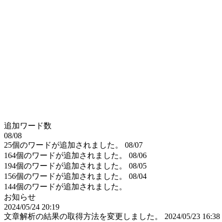
追加ワード数
08/08
25個のワードが追加されました。
08/07
164個のワードが追加されました。
08/06
194個のワードが追加されました。
08/05
156個のワードが追加されました。
08/04
144個のワードが追加されました。
お知らせ
2024/05/24 20:19
文章解析の結果の取得方法を変更しました。
2024/05/23 16:38