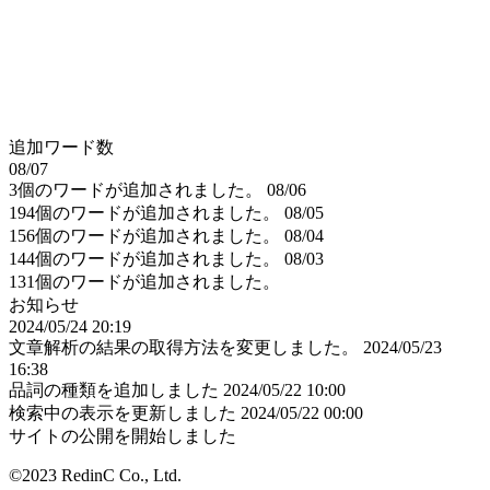
追加ワード数
08/07
3個のワードが追加されました。
08/06
194個のワードが追加されました。
08/05
156個のワードが追加されました。
08/04
144個のワードが追加されました。
08/03
131個のワードが追加されました。
お知らせ
2024/05/24 20:19
文章解析の結果の取得方法を変更しました。
2024/05/23
16:38
品詞の種類を追加しました
2024/05/22 10:00
検索中の表示を更新しました
2024/05/22 00:00
サイトの公開を開始しました
©2023 RedinC Co., Ltd.