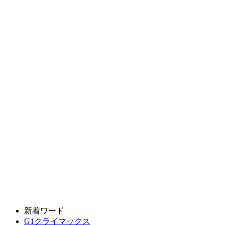
新着ワード
G1クライマックス