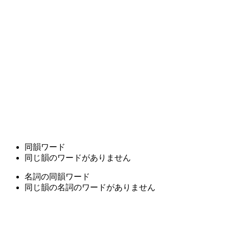
同韻ワード
同じ韻のワードがありません
名詞の同韻ワード
同じ韻の名詞のワードがありません