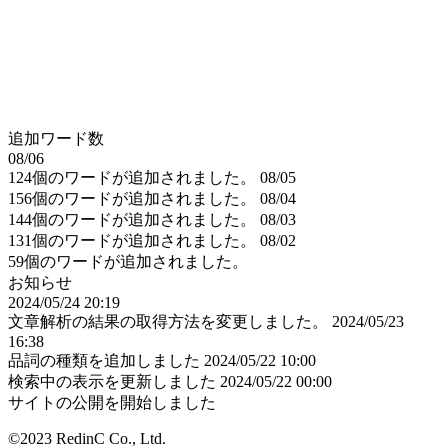
追加ワード数
08/06
124個のワードが追加されました。
08/05
156個のワードが追加されました。
08/04
144個のワードが追加されました。
08/03
131個のワードが追加されました。
08/02
59個のワードが追加されました。
お知らせ
2024/05/24 20:19
文章解析の結果の取得方法を変更しました。
2024/05/23
16:38
品詞の種類を追加しました
2024/05/22 10:00
検索中の表示を更新しました
2024/05/22 00:00
サイトの公開を開始しました
©2023 RedinC Co., Ltd.