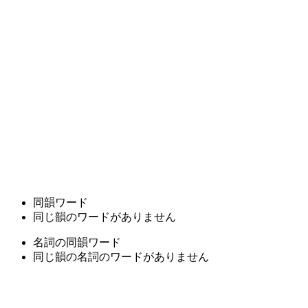
同韻ワード
同じ韻のワードがありません
名詞の同韻ワード
同じ韻の名詞のワードがありません