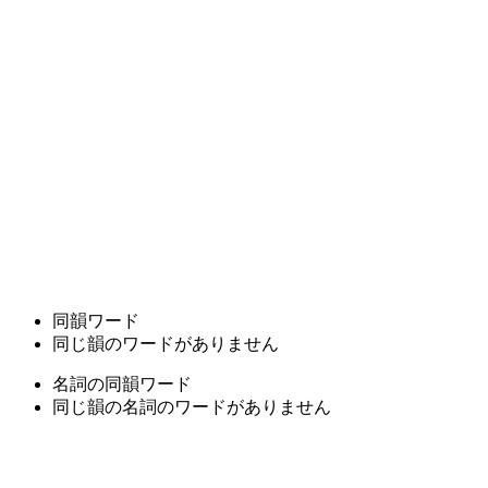
同韻ワード
同じ韻のワードがありません
名詞の同韻ワード
同じ韻の名詞のワードがありません