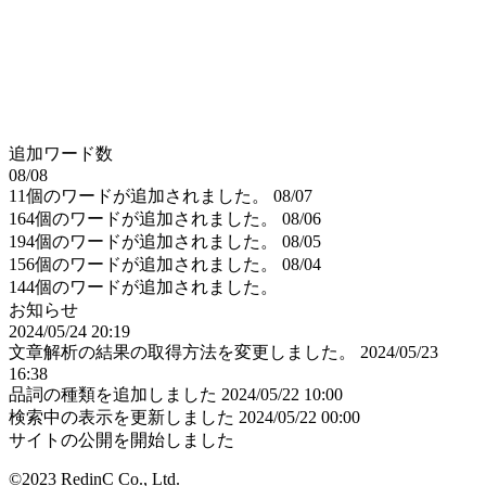
追加ワード数
08/08
11個のワードが追加されました。
08/07
164個のワードが追加されました。
08/06
194個のワードが追加されました。
08/05
156個のワードが追加されました。
08/04
144個のワードが追加されました。
お知らせ
2024/05/24 20:19
文章解析の結果の取得方法を変更しました。
2024/05/23
16:38
品詞の種類を追加しました
2024/05/22 10:00
検索中の表示を更新しました
2024/05/22 00:00
サイトの公開を開始しました
©2023 RedinC Co., Ltd.