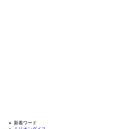
新着ワード
ミリオンダイス