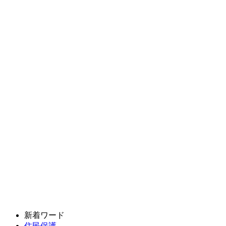
新着ワード
住民保護