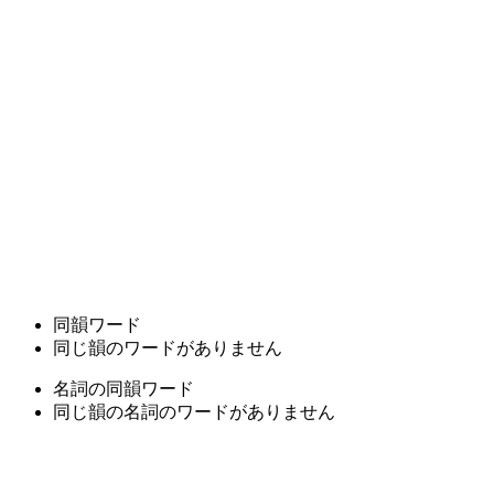
同韻ワード
同じ韻のワードがありません
名詞の同韻ワード
同じ韻の名詞のワードがありません