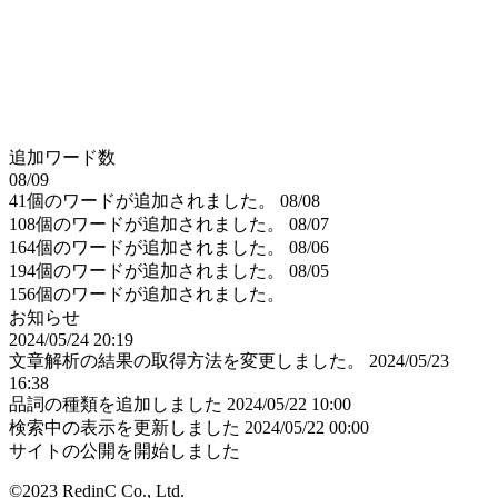
追加ワード数
08/09
41個のワードが追加されました。
08/08
108個のワードが追加されました。
08/07
164個のワードが追加されました。
08/06
194個のワードが追加されました。
08/05
156個のワードが追加されました。
お知らせ
2024/05/24 20:19
文章解析の結果の取得方法を変更しました。
2024/05/23
16:38
品詞の種類を追加しました
2024/05/22 10:00
検索中の表示を更新しました
2024/05/22 00:00
サイトの公開を開始しました
©2023 RedinC Co., Ltd.