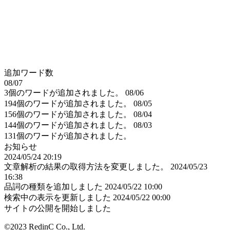
追加ワード数
08/07
3個のワードが追加されました。
08/06
194個のワードが追加されました。
08/05
156個のワードが追加されました。
08/04
144個のワードが追加されました。
08/03
131個のワードが追加されました。
お知らせ
2024/05/24 20:19
文章解析の結果の取得方法を変更しました。
2024/05/23
16:38
品詞の種類を追加しました
2024/05/22 10:00
検索中の表示を更新しました
2024/05/22 00:00
サイトの公開を開始しました
©2023 RedinC Co., Ltd.