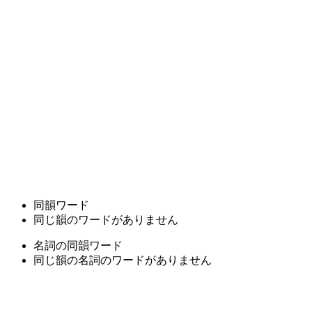
同韻ワード
同じ韻のワードがありません
名詞の同韻ワード
同じ韻の名詞のワードがありません