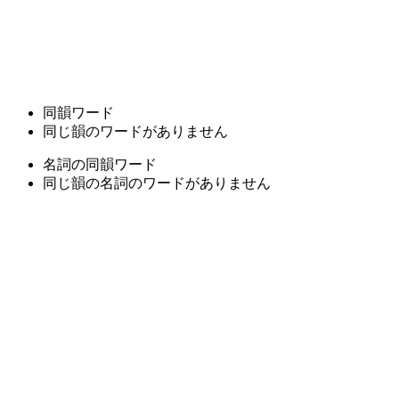
同韻ワード
同じ韻のワードがありません
名詞の同韻ワード
同じ韻の名詞のワードがありません