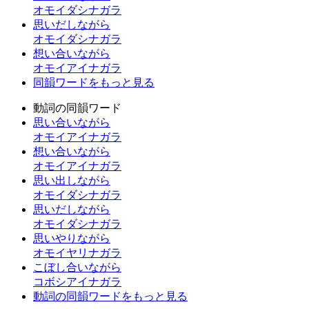
オモイダシナガラ
思いだしながら
オモイダシナガラ
想い合いながら
オモイアイナガラ
同韻ワードをもっと見る
動詞の同韻ワード
思い合いながら
オモイアイナガラ
想い合いながら
オモイアイナガラ
思い出しながら
オモイダシナガラ
思いだしながら
オモイダシナガラ
思いやりながら
オモイヤリナガラ
こぼし合いながら
コボシアイナガラ
動詞の同韻ワードをもっと見る