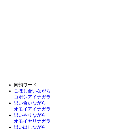
同韻ワード
こぼし合いながら
コボシアイナガラ
思い合いながら
オモイアイナガラ
思いやりながら
オモイヤリナガラ
思い出しながら