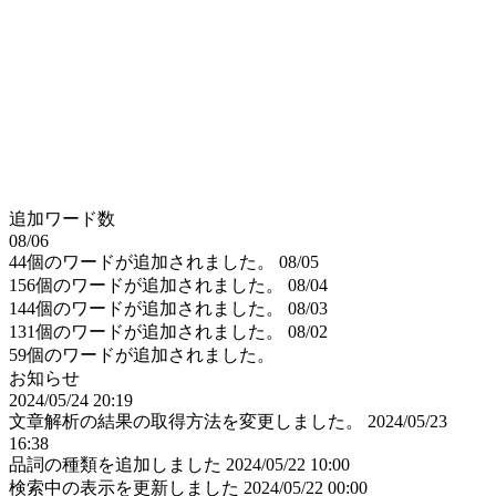
追加ワード数
08/06
44個のワードが追加されました。
08/05
156個のワードが追加されました。
08/04
144個のワードが追加されました。
08/03
131個のワードが追加されました。
08/02
59個のワードが追加されました。
お知らせ
2024/05/24 20:19
文章解析の結果の取得方法を変更しました。
2024/05/23
16:38
品詞の種類を追加しました
2024/05/22 10:00
検索中の表示を更新しました
2024/05/22 00:00