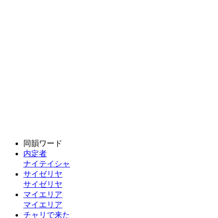
同韻ワード
内定者
ナイテイシャ
サイゼリヤ
サイゼリヤ
マイエリア
マイエリア
チャリで来た