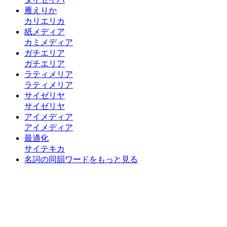
雁えりか
カリエリカ
紙メディア
カミメディア
ガチエリア
ガチエリア
ラティメリア
ラティメリア
サイゼリヤ
サイゼリヤ
アイメディア
アイメディア
最適化
サイテキカ
名詞の同韻ワードをもっと見る