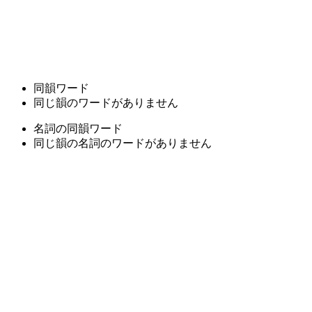
同韻ワード
同じ韻のワードがありません
名詞の同韻ワード
同じ韻の名詞のワードがありません