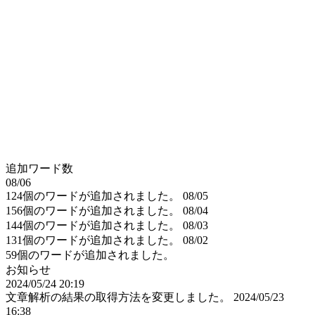
追加ワード数
08/06
124個のワードが追加されました。
08/05
156個のワードが追加されました。
08/04
144個のワードが追加されました。
08/03
131個のワードが追加されました。
08/02
59個のワードが追加されました。
お知らせ
2024/05/24 20:19
文章解析の結果の取得方法を変更しました。
2024/05/23
16:38