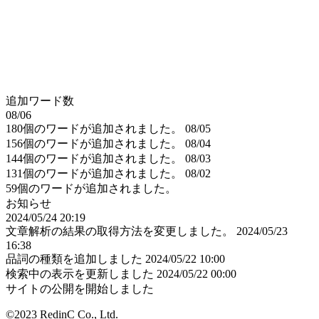
追加ワード数
08/06
180個のワードが追加されました。
08/05
156個のワードが追加されました。
08/04
144個のワードが追加されました。
08/03
131個のワードが追加されました。
08/02
59個のワードが追加されました。
お知らせ
2024/05/24 20:19
文章解析の結果の取得方法を変更しました。
2024/05/23
16:38
品詞の種類を追加しました
2024/05/22 10:00
検索中の表示を更新しました
2024/05/22 00:00
サイトの公開を開始しました
©2023 RedinC Co., Ltd.