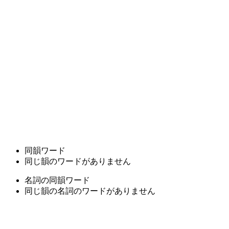
同韻ワード
同じ韻のワードがありません
名詞の同韻ワード
同じ韻の名詞のワードがありません