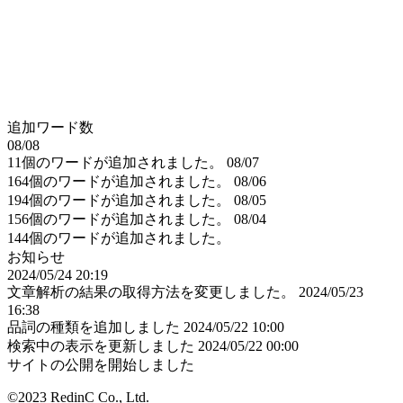
追加ワード数
08/08
11個のワードが追加されました。
08/07
164個のワードが追加されました。
08/06
194個のワードが追加されました。
08/05
156個のワードが追加されました。
08/04
144個のワードが追加されました。
お知らせ
2024/05/24 20:19
文章解析の結果の取得方法を変更しました。
2024/05/23
16:38
品詞の種類を追加しました
2024/05/22 10:00
検索中の表示を更新しました
2024/05/22 00:00
サイトの公開を開始しました
©2023 RedinC Co., Ltd.