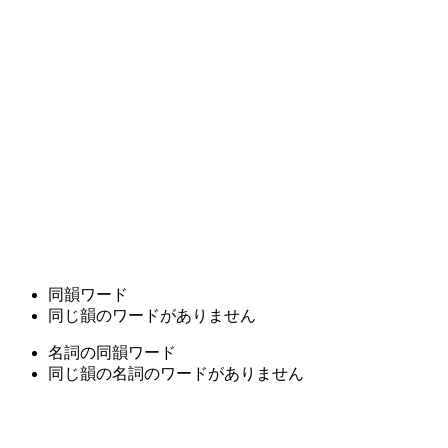
同韻ワード
同じ韻のワードがありません
名詞の同韻ワード
同じ韻の名詞のワードがありません