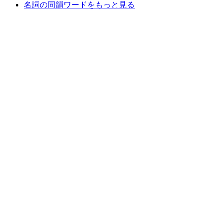
名詞の同韻ワードをもっと見る