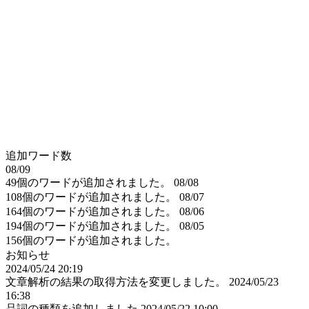
追加ワード数
08/09
49個のワードが追加されました。
08/08
108個のワードが追加されました。
08/07
164個のワードが追加されました。
08/06
194個のワードが追加されました。
08/05
156個のワードが追加されました。
お知らせ
2024/05/24 20:19
文章解析の結果の取得方法を変更しました。
2024/05/23
16:38
品詞の種類を追加しました
2024/05/22 10:00