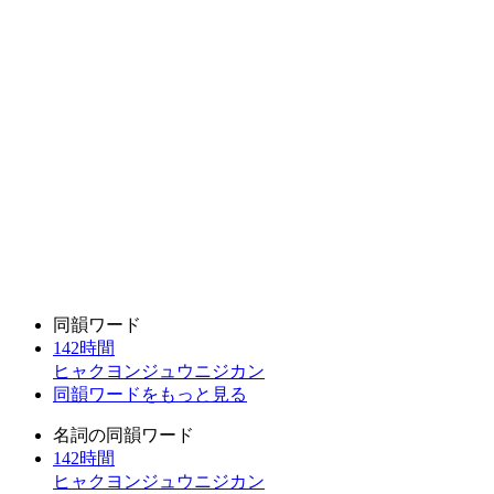
同韻ワード
142時間
ヒャクヨンジュウニジカン
同韻ワードをもっと見る
名詞の同韻ワード
142時間
ヒャクヨンジュウニジカン