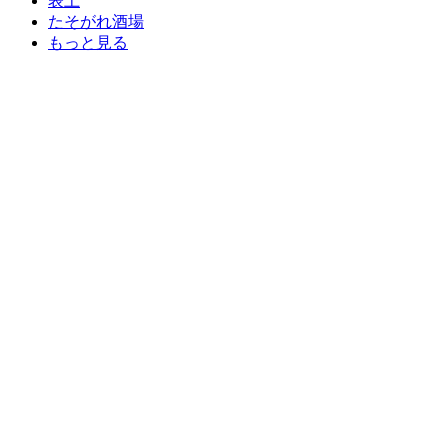
表上
たそがれ酒場
もっと見る