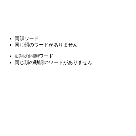
同韻ワード
同じ韻のワードがありません
動詞の同韻ワード
同じ韻の動詞のワードがありません