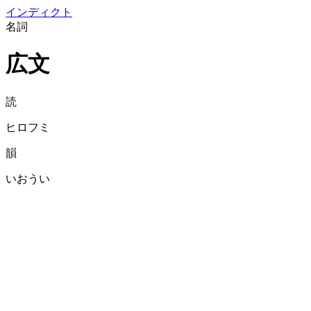
イン
ディクト
名詞
広文
読
ヒロフミ
韻
いおうい