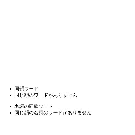
同韻ワード
同じ韻のワードがありません
名詞の同韻ワード
同じ韻の名詞のワードがありません