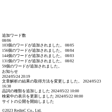
追加ワード数
08/06
103個のワードが追加されました。
08/05
156個のワードが追加されました。
08/04
144個のワードが追加されました。
08/03
131個のワードが追加されました。
08/02
59個のワードが追加されました。
お知らせ
2024/05/24 20:19
文章解析の結果の取得方法を変更しました。
2024/05/23
16:38
品詞の種類を追加しました
2024/05/22 10:00
検索中の表示を更新しました
2024/05/22 00:00
サイトの公開を開始しました
©2023 RedinC Co., Ltd.