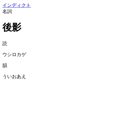
イン
ディクト
名詞
後影
読
ウシロカゲ
韻
ういおあえ