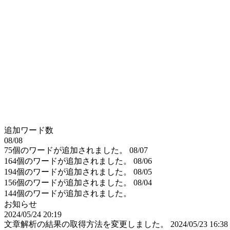
追加ワード数
08/08
75個のワードが追加されました。
08/07
164個のワードが追加されました。
08/06
194個のワードが追加されました。
08/05
156個のワードが追加されました。
08/04
144個のワードが追加されました。
お知らせ
2024/05/24 20:19
文章解析の結果の取得方法を変更しました。
2024/05/23 16:38