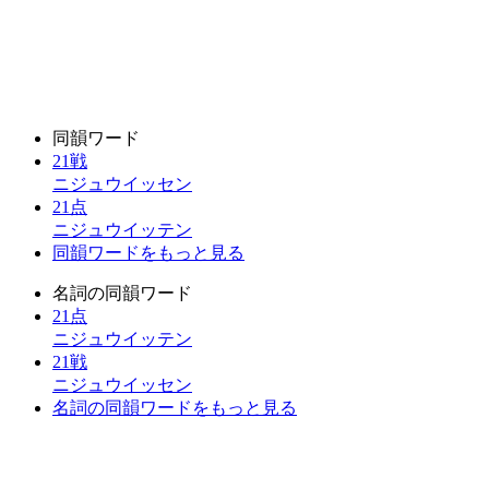
同韻ワード
21戦
ニジュウイッセン
21点
ニジュウイッテン
同韻ワードをもっと見る
名詞の同韻ワード
21点
ニジュウイッテン
21戦
ニジュウイッセン
名詞の同韻ワードをもっと見る