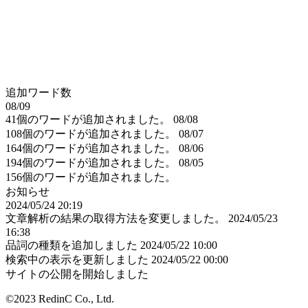
追加ワード数
08/09
41個のワードが追加されました。
08/08
108個のワードが追加されました。
08/07
164個のワードが追加されました。
08/06
194個のワードが追加されました。
08/05
156個のワードが追加されました。
お知らせ
2024/05/24 20:19
文章解析の結果の取得方法を変更しました。
2024/05/23
16:38
品詞の種類を追加しました
2024/05/22 10:00
検索中の表示を更新しました
2024/05/22 00:00
サイトの公開を開始しました
©2023 RedinC Co., Ltd.