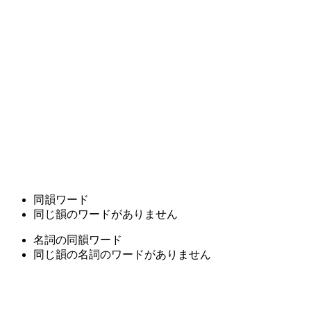
同韻ワード
同じ韻のワードがありません
名詞の同韻ワード
同じ韻の名詞のワードがありません