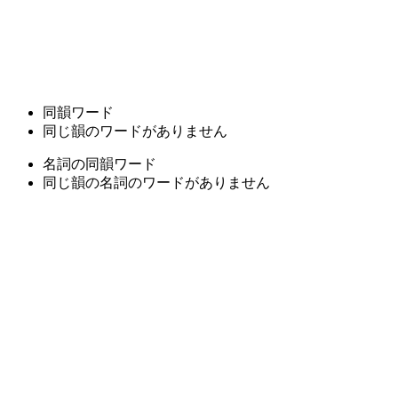
同韻ワード
同じ韻のワードがありません
名詞の同韻ワード
同じ韻の名詞のワードがありません