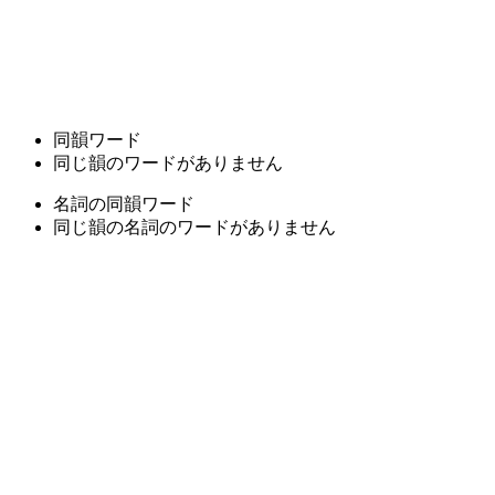
同韻ワード
同じ韻のワードがありません
名詞の同韻ワード
同じ韻の名詞のワードがありません