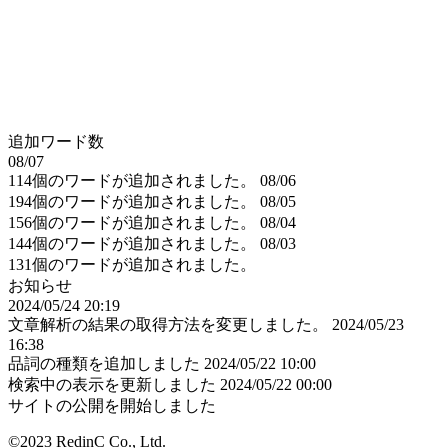
追加ワード数
08/07
114個のワードが追加されました。
08/06
194個のワードが追加されました。
08/05
156個のワードが追加されました。
08/04
144個のワードが追加されました。
08/03
131個のワードが追加されました。
お知らせ
2024/05/24 20:19
文章解析の結果の取得方法を変更しました。
2024/05/23
16:38
品詞の種類を追加しました
2024/05/22 10:00
検索中の表示を更新しました
2024/05/22 00:00
サイトの公開を開始しました
©2023 RedinC Co., Ltd.