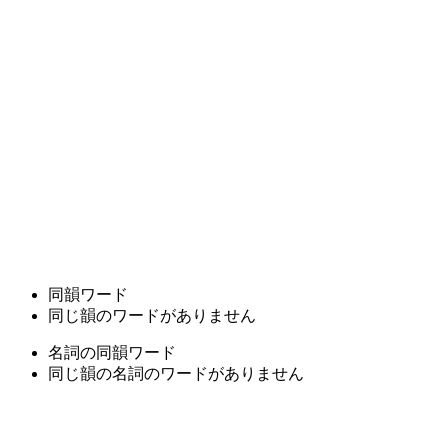
同韻ワード
同じ韻のワードがありません
名詞の同韻ワード
同じ韻の名詞のワードがありません