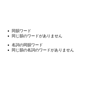
同韻ワード
同じ韻のワードがありません
名詞の同韻ワード
同じ韻の名詞のワードがありません