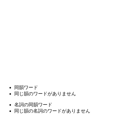
同韻ワード
同じ韻のワードがありません
名詞の同韻ワード
同じ韻の名詞のワードがありません