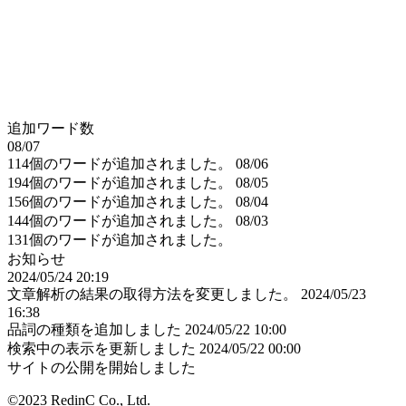
追加ワード数
08/07
114個のワードが追加されました。
08/06
194個のワードが追加されました。
08/05
156個のワードが追加されました。
08/04
144個のワードが追加されました。
08/03
131個のワードが追加されました。
お知らせ
2024/05/24 20:19
文章解析の結果の取得方法を変更しました。
2024/05/23
16:38
品詞の種類を追加しました
2024/05/22 10:00
検索中の表示を更新しました
2024/05/22 00:00
サイトの公開を開始しました
©2023 RedinC Co., Ltd.