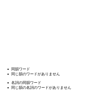
同韻ワード
同じ韻のワードがありません
名詞の同韻ワード
同じ韻の名詞のワードがありません