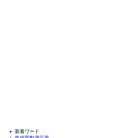
新着ワード
気候変動適応策