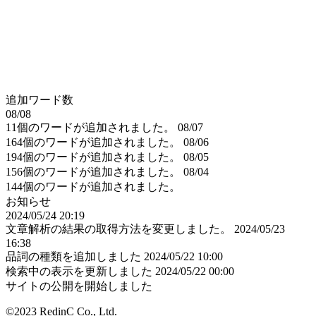
追加ワード数
08/08
11個のワードが追加されました。
08/07
164個のワードが追加されました。
08/06
194個のワードが追加されました。
08/05
156個のワードが追加されました。
08/04
144個のワードが追加されました。
お知らせ
2024/05/24 20:19
文章解析の結果の取得方法を変更しました。
2024/05/23
16:38
品詞の種類を追加しました
2024/05/22 10:00
検索中の表示を更新しました
2024/05/22 00:00
サイトの公開を開始しました
©2023 RedinC Co., Ltd.