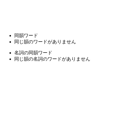
同韻ワード
同じ韻のワードがありません
名詞の同韻ワード
同じ韻の名詞のワードがありません