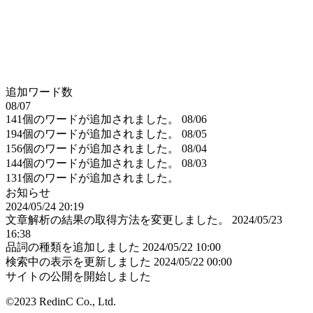
追加ワード数
08/07
141個のワードが追加されました。
08/06
194個のワードが追加されました。
08/05
156個のワードが追加されました。
08/04
144個のワードが追加されました。
08/03
131個のワードが追加されました。
お知らせ
2024/05/24 20:19
文章解析の結果の取得方法を変更しました。
2024/05/23
16:38
品詞の種類を追加しました
2024/05/22 10:00
検索中の表示を更新しました
2024/05/22 00:00
サイトの公開を開始しました
©2023 RedinC Co., Ltd.