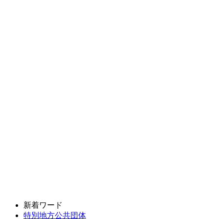
新着ワード
特別地方公共団体