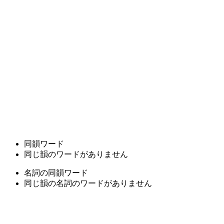
同韻ワード
同じ韻のワードがありません
名詞の同韻ワード
同じ韻の名詞のワードがありません