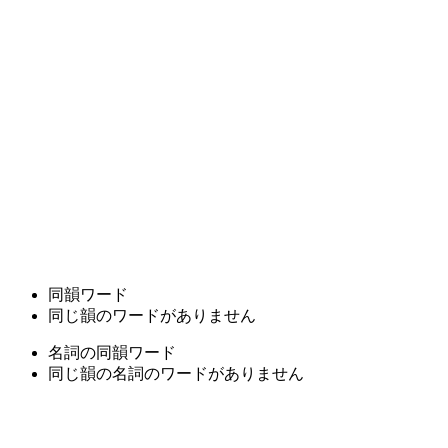
同韻ワード
同じ韻のワードがありません
名詞の同韻ワード
同じ韻の名詞のワードがありません