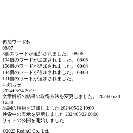
追加ワード数
08/07
3個のワードが追加されました。
08/06
194個のワードが追加されました。
08/05
156個のワードが追加されました。
08/04
144個のワードが追加されました。
08/03
131個のワードが追加されました。
お知らせ
2024/05/24 20:19
文章解析の結果の取得方法を変更しました。
2024/05/23
16:38
品詞の種類を追加しました
2024/05/22 10:00
検索中の表示を更新しました
2024/05/22 00:00
サイトの公開を開始しました
©2023 RedinC Co., Ltd.