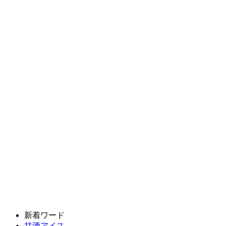
新着ワード
甘酒アイス