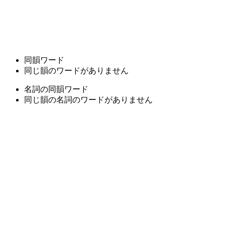
同韻ワード
同じ韻のワードがありません
名詞の同韻ワード
同じ韻の名詞のワードがありません