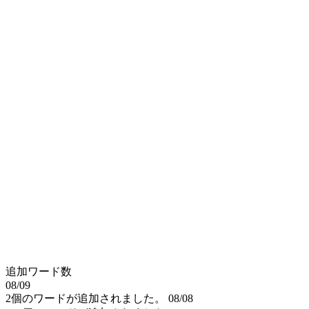
追加ワード数
08/09
2個のワードが追加されました。
08/08