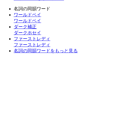
名詞の同韻ワード
ワールドペイ
ワールドペイ
ダーク補正
ダークホセイ
ファーストレディ
ファーストレディ
名詞の同韻ワードをもっと見る