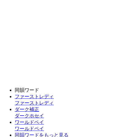
同韻ワード
ファーストレディ
ファーストレディ
ダーク補正
ダークホセイ
ワールドペイ
ワールドペイ
同韻ワードをもっと見る