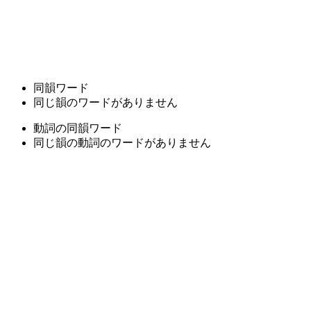
同韻ワード
同じ韻のワードがありません
動詞の同韻ワード
同じ韻の動詞のワードがありません