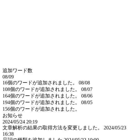
追加ワード数
08/09
16個のワードが追加されました。
08/08
108個のワードが追加されました。
08/07
164個のワードが追加されました。
08/06
194個のワードが追加されました。
08/05
156個のワードが追加されました。
お知らせ
2024/05/24 20:19
文章解析の結果の取得方法を変更しました。
2024/05/23
16:38
品詞の種類を追加しました
2024/05/22 10:00