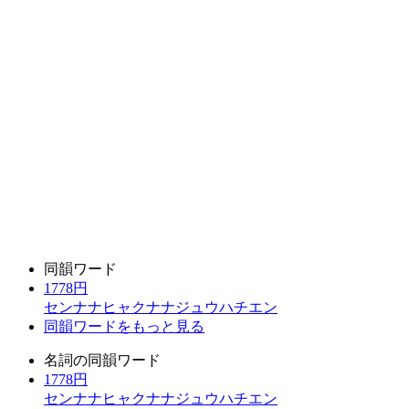
同韻ワード
1778円
センナナヒャクナナジュウハチエン
同韻ワードをもっと見る
名詞の同韻ワード
1778円
センナナヒャクナナジュウハチエン