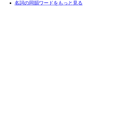
名詞の同韻ワードをもっと見る