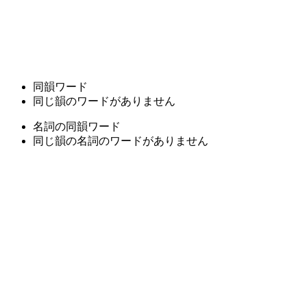
同韻ワード
同じ韻のワードがありません
名詞の同韻ワード
同じ韻の名詞のワードがありません